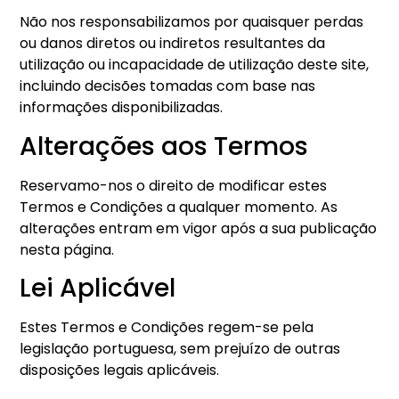
Não nos responsabilizamos por quaisquer perdas
ou danos diretos ou indiretos resultantes da
utilização ou incapacidade de utilização deste site,
incluindo decisões tomadas com base nas
informações disponibilizadas.
Alterações aos Termos
Reservamo-nos o direito de modificar estes
Termos e Condições a qualquer momento. As
alterações entram em vigor após a sua publicação
nesta página.
Lei Aplicável
Estes Termos e Condições regem-se pela
legislação portuguesa, sem prejuízo de outras
disposições legais aplicáveis.