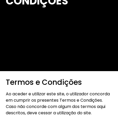
CONDIÇÕES
Termos e Condições
Ao aceder e utilizar este site, o utilizador concorda
em cumprir os presentes Termos e Condições.
Caso não concorde com algum dos termos aqui
descritos, deve cessar a utilização do site.