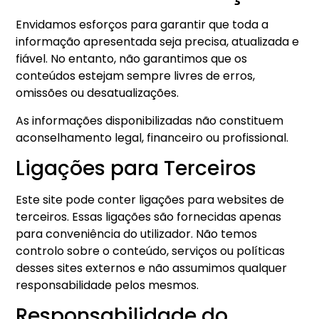
Envidamos esforços para garantir que toda a
informação apresentada seja precisa, atualizada e
fiável. No entanto, não garantimos que os
conteúdos estejam sempre livres de erros,
omissões ou desatualizações.
As informações disponibilizadas não constituem
aconselhamento legal, financeiro ou profissional.
Ligações para Terceiros
Este site pode conter ligações para websites de
terceiros. Essas ligações são fornecidas apenas
para conveniência do utilizador. Não temos
controlo sobre o conteúdo, serviços ou políticas
desses sites externos e não assumimos qualquer
responsabilidade pelos mesmos.
Responsabilidade do