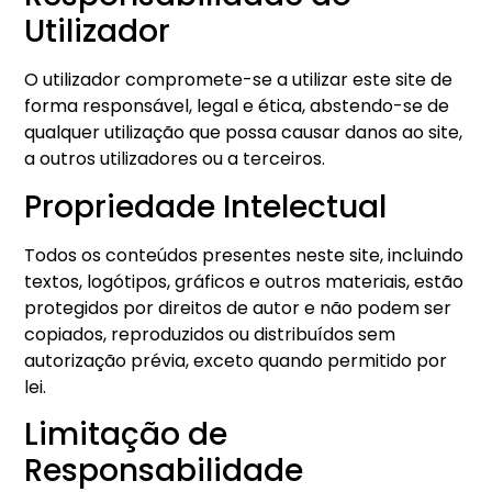
Utilizador
O utilizador compromete-se a utilizar este site de
forma responsável, legal e ética, abstendo-se de
qualquer utilização que possa causar danos ao site,
a outros utilizadores ou a terceiros.
Propriedade Intelectual
Todos os conteúdos presentes neste site, incluindo
textos, logótipos, gráficos e outros materiais, estão
protegidos por direitos de autor e não podem ser
copiados, reproduzidos ou distribuídos sem
autorização prévia, exceto quando permitido por
lei.
Limitação de
Responsabilidade