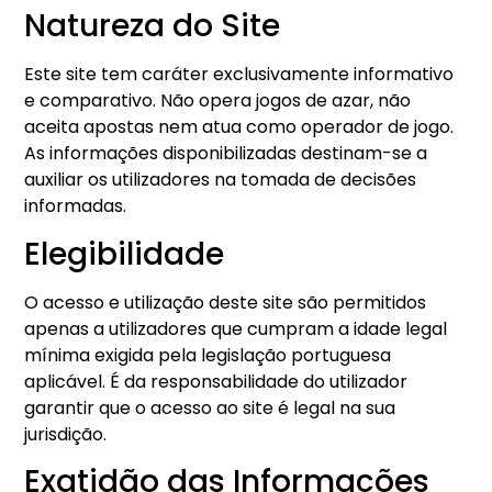
Natureza do Site
Este site tem caráter exclusivamente informativo
e comparativo. Não opera jogos de azar, não
aceita apostas nem atua como operador de jogo.
As informações disponibilizadas destinam-se a
auxiliar os utilizadores na tomada de decisões
informadas.
Elegibilidade
O acesso e utilização deste site são permitidos
apenas a utilizadores que cumpram a idade legal
mínima exigida pela legislação portuguesa
aplicável. É da responsabilidade do utilizador
garantir que o acesso ao site é legal na sua
jurisdição.
Exatidão das Informações