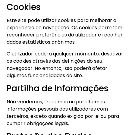
Cookies
Este site pode utilizar cookies para melhorar a
experiência de navegação. Os cookies permitem
reconhecer preferências do utilizador e recolher
dados estatísticos anónimos.
O utilizador pode, a qualquer momento, desativar
os cookies através das definições do seu
navegador. No entanto, isso poderá afetar
algumas funcionalidades do site.
Partilha de Informações
Não vendemos, trocamos ou partilhamos
informações pessoais dos utilizadores com
terceiros, exceto quando exigido por lei ou para
cumprir obrigações legais.