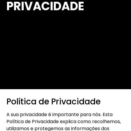
PRIVACIDADE
Política de Privacidade
A sua privacidade é importante para nós. Esta
Política de Privacidade explica como recolhemos,
utilizamos e protegemos as informações dos