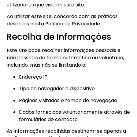
utilizadores que visitam este site.
Ao utilizar este site, concorda com as práticas
descritas nesta Política de Privacidade.
Recolha de Informações
Este site pode recolher informações pessoais e
não pessoais de forma automática ou voluntária,
incluindo, mas não se limitando a:
Endereço IP
Tipo de navegador e dispositivo
Páginas visitadas e tempo de navegação
Dados fornecidos voluntariamente através de
formulários de contacto
As informações recolhidas destinam-se apenas a