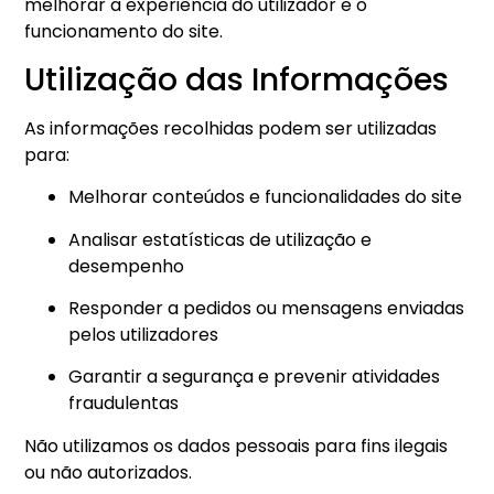
melhorar a experiência do utilizador e o
funcionamento do site.
Utilização das Informações
As informações recolhidas podem ser utilizadas
para:
Melhorar conteúdos e funcionalidades do site
Analisar estatísticas de utilização e
desempenho
Responder a pedidos ou mensagens enviadas
pelos utilizadores
Garantir a segurança e prevenir atividades
fraudulentas
Não utilizamos os dados pessoais para fins ilegais
ou não autorizados.