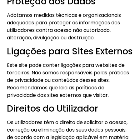
Proteção dos Dados
Adotamos medidas técnicas e organizacionais
adequadas para proteger as informações dos
utilizadores contra acesso não autorizado,
alteração, divulgação ou destruição.
Ligações para Sites Externos
Este site pode conter ligações para websites de
terceiros. Não somos responsáveis pelas práticas
de privacidade ou conteúdos desses sites.
Recomendamos que leia as políticas de
privacidade dos sites externos que visitar.
Direitos do Utilizador
Os utilizadores têm o direito de solicitar o acesso,
correção ou eliminação dos seus dados pessoais,
de acordo com a legislação aplicável em matéria